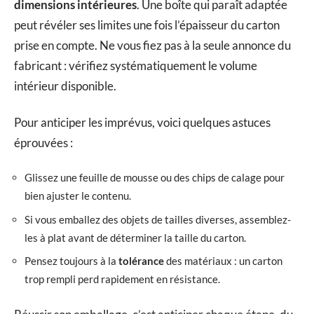
dimensions intérieures
. Une boîte qui paraît adaptée
peut révéler ses limites une fois l’épaisseur du carton
prise en compte. Ne vous fiez pas à la seule annonce du
fabricant : vérifiez systématiquement le volume
intérieur disponible.
Pour anticiper les imprévus, voici quelques astuces
éprouvées :
Glissez une feuille de mousse ou des chips de calage pour
bien ajuster le contenu.
Si vous emballez des objets de tailles diverses, assemblez-
les à plat avant de déterminer la taille du carton.
Pensez toujours à la
tolérance
des matériaux : un carton
trop rempli perd rapidement en résistance.