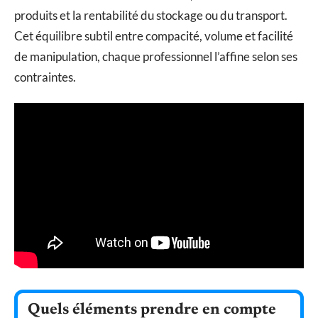
produits et la rentabilité du stockage ou du transport.
Cet équilibre subtil entre compacité, volume et facilité
de manipulation, chaque professionnel l’affine selon ses
contraintes.
Quels éléments prendre en compte