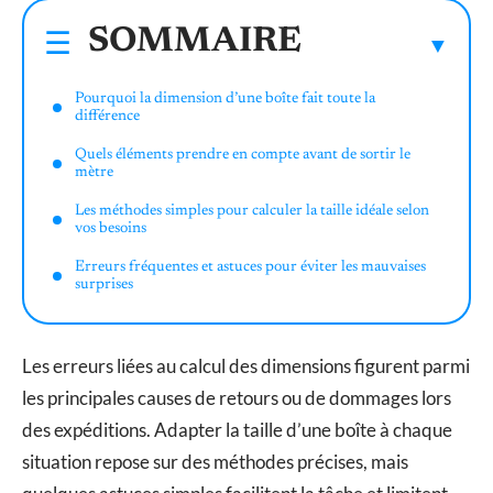
SOMMAIRE
Pourquoi la dimension d’une boîte fait toute la
différence
Quels éléments prendre en compte avant de sortir le
mètre
Les méthodes simples pour calculer la taille idéale selon
vos besoins
Erreurs fréquentes et astuces pour éviter les mauvaises
surprises
Les erreurs liées au calcul des dimensions figurent parmi
les principales causes de retours ou de dommages lors
des expéditions. Adapter la taille d’une boîte à chaque
situation repose sur des méthodes précises, mais