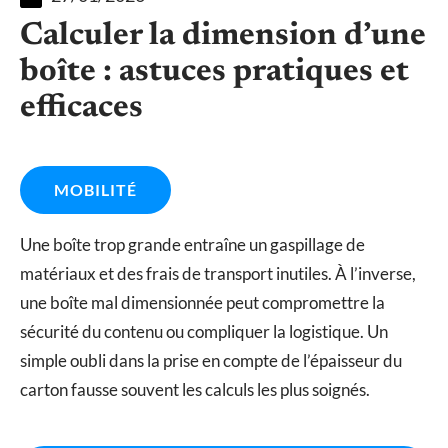
Calculer la dimension d’une
boîte : astuces pratiques et
efficaces
MOBILITÉ
Une boîte trop grande entraîne un gaspillage de
matériaux et des frais de transport inutiles. À l’inverse,
une boîte mal dimensionnée peut compromettre la
sécurité du contenu ou compliquer la logistique. Un
simple oubli dans la prise en compte de l’épaisseur du
carton fausse souvent les calculs les plus soignés.