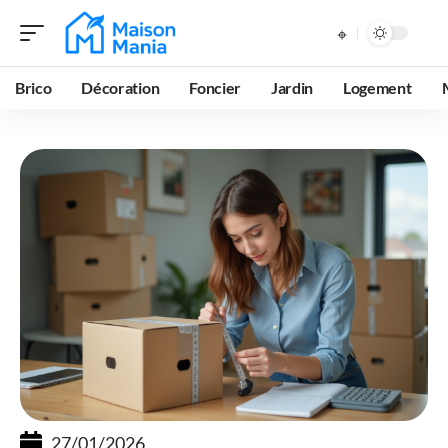
Brico
Décoration
Foncier
Jardin
Logement
27/01/2026