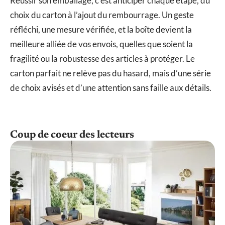
Réussir son emballage, c’est anticiper chaque étape, du
choix du carton à l’ajout du rembourrage. Un geste
réfléchi, une mesure vérifiée, et la boîte devient la
meilleure alliée de vos envois, quelles que soient la
fragilité ou la robustesse des articles à protéger. Le
carton parfait ne relève pas du hasard, mais d’une série
de choix avisés et d’une attention sans faille aux détails.
Coup de coeur des lecteurs