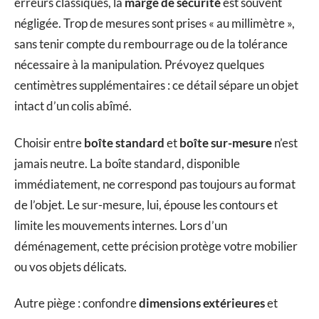
erreurs classiques, la
marge de sécurité
est souvent
négligée. Trop de mesures sont prises « au millimètre »,
sans tenir compte du rembourrage ou de la tolérance
nécessaire à la manipulation. Prévoyez quelques
centimètres supplémentaires : ce détail sépare un objet
intact d’un colis abîmé.
Choisir entre
boîte standard
et
boîte sur-mesure
n’est
jamais neutre. La boîte standard, disponible
immédiatement, ne correspond pas toujours au format
de l’objet. Le sur-mesure, lui, épouse les contours et
limite les mouvements internes. Lors d’un
déménagement, cette précision protège votre mobilier
ou vos objets délicats.
Autre piège : confondre
dimensions extérieures
et