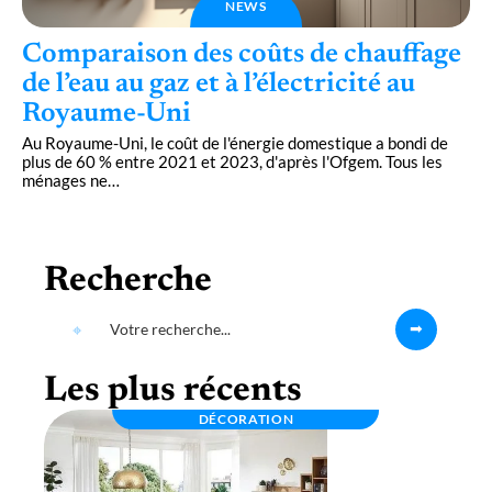
NEWS
Comparaison des coûts de chauffage
de l’eau au gaz et à l’électricité au
Royaume-Uni
Au Royaume-Uni, le coût de l'énergie domestique a bondi de
plus de 60 % entre 2021 et 2023, d'après l'Ofgem. Tous les
ménages ne
…
Recherche
Les plus récents
DÉCORATION