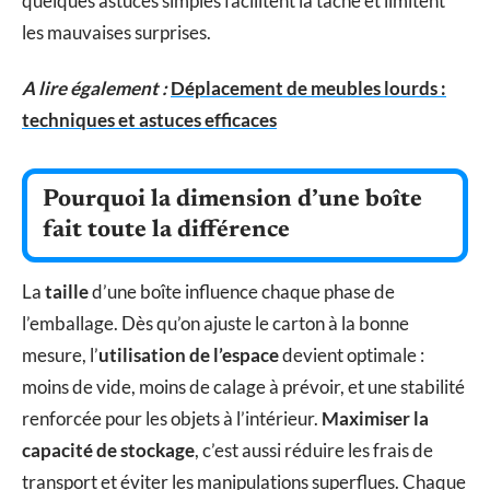
quelques astuces simples facilitent la tâche et limitent
les mauvaises surprises.
A lire également :
Déplacement de meubles lourds :
techniques et astuces efficaces
Pourquoi la dimension d’une boîte
fait toute la différence
La
taille
d’une boîte influence chaque phase de
l’emballage. Dès qu’on ajuste le carton à la bonne
mesure, l’
utilisation de l’espace
devient optimale :
moins de vide, moins de calage à prévoir, et une stabilité
renforcée pour les objets à l’intérieur.
Maximiser la
capacité de stockage
, c’est aussi réduire les frais de
transport et éviter les manipulations superflues. Chaque