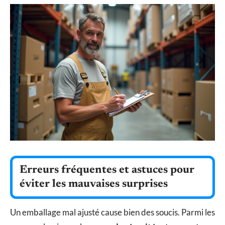
Erreurs fréquentes et astuces pour
éviter les mauvaises surprises
Un emballage mal ajusté cause bien des soucis. Parmi les