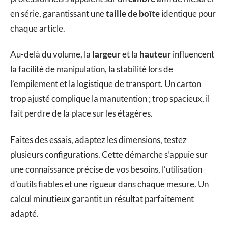
en série, garantissant une
taille de boîte
identique pour
chaque article.
Au-delà du volume, la
largeur
et la
hauteur
influencent
la facilité de manipulation, la stabilité lors de
l’empilement et la logistique de transport. Un carton
trop ajusté complique la manutention ; trop spacieux, il
fait perdre de la place sur les étagères.
Faites des essais, adaptez les dimensions, testez
plusieurs configurations. Cette démarche s’appuie sur
une connaissance précise de vos besoins, l’utilisation
d’outils fiables et une rigueur dans chaque mesure. Un
calcul minutieux garantit un résultat parfaitement
adapté.