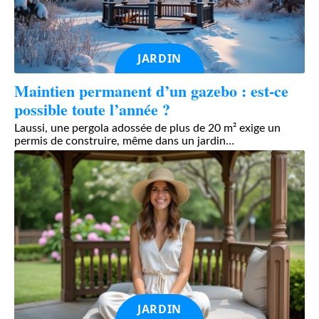
JARDIN
Maintien permanent d’un gazebo : est-ce
possible toute l’année ?
Laussi, une pergola adossée de plus de 20 m² exige un
permis de construire, même dans un jardin
…
JARDIN