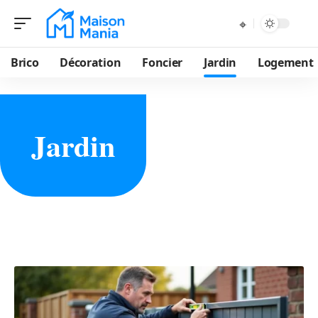
Brico
Décoration
Foncier
Jardin
Logement
Jardin