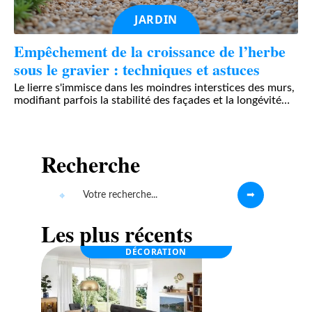
JARDIN
Empêchement de la croissance de l’herbe
sous le gravier : techniques et astuces
Le lierre s'immisce dans les moindres interstices des murs,
modifiant parfois la stabilité des façades et la longévité
…
Recherche
Les plus récents
DÉCORATION