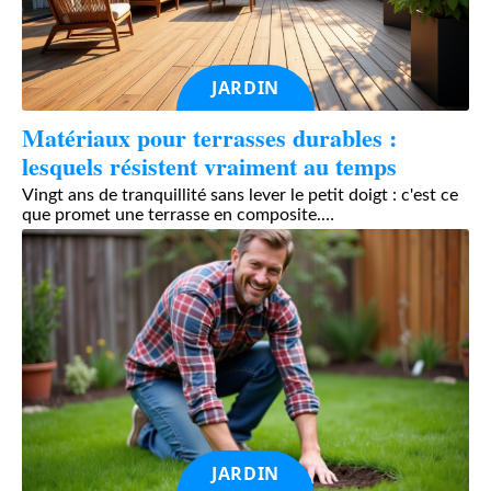
JARDIN
Matériaux pour terrasses durables :
lesquels résistent vraiment au temps
Vingt ans de tranquillité sans lever le petit doigt : c'est ce
que promet une terrasse en composite.
…
JARDIN