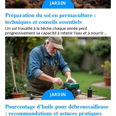
JARDIN
Préparation du sol en permaculture :
techniques et conseils essentiels
Un sol travaillé à la bêche chaque année perd
progressivement sa capacité à retenir l'eau et à nourrir
…
JARDIN
Pourcentage d’huile pour débroussailleuse
: recommandations et astuces pratiques