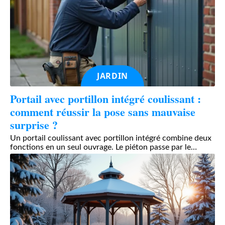
JARDIN
Portail avec portillon intégré coulissant :
comment réussir la pose sans mauvaise
surprise ?
Un portail coulissant avec portillon intégré combine deux
fonctions en un seul ouvrage. Le piéton passe par le
…