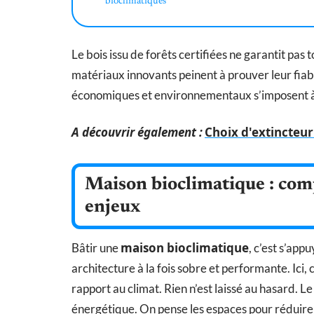
bioclimatiques
Le bois issu de forêts certifiées ne garantit pas
matériaux innovants peinent à prouver leur fiabi
économiques et environnementaux s’imposent à
A découvrir également :
Choix d'extincteur 
Maison bioclimatique : com
enjeux
maison bioclimatique
Bâtir une
, c’est s’ap
architecture à la fois sobre et performante. Ici,
rapport au climat. Rien n’est laissé au hasard. L
énergétique. On pense les espaces pour réduire