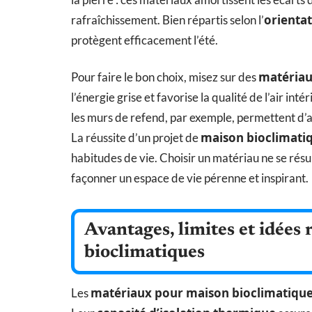
orienta
rafraîchissement. Bien répartis selon l’
protègent efficacement l’été.
matériau
Pour faire le bon choix, misez sur des
l’énergie grise et favorise la qualité de l’air inté
les murs de refend, par exemple, permettent d’a
maison bioclimati
La réussite d’un projet de
habitudes de vie. Choisir un matériau ne se rés
façonner un espace de vie pérenne et inspirant.
Avantages, limites et idées 
bioclimatiques
matériaux pour maison bioclimatiqu
Les