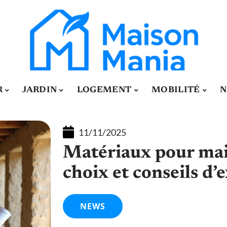
R
JARDIN
LOGEMENT
MOBILITÉ
N
11/11/2025
Matériaux pour mai
choix et conseils d’e
NEWS