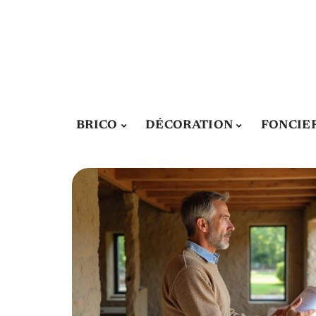
BRICO
DÉCORATION
FONCIE