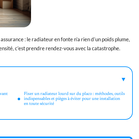
 assurance : le radiateur en fonte n’a rien d’un poids plume,
 densité, c’est prendre rendez-vous avec la catastrophe.
avant
Fixer un radiateur lourd sur du placo : méthodes, outils
indispensables et pièges à éviter pour une installation
en toute sécurité