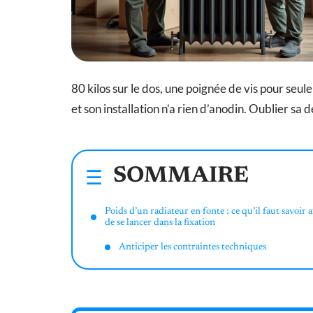
80 kilos sur le dos, une poignée de vis pour seule
et son installation n’a rien d’anodin. Oublier sa
SOMMAIRE
Poids d’un radiateur en fonte : ce qu’il faut savoir 
de se lancer dans la fixation
Anticiper les contraintes techniques