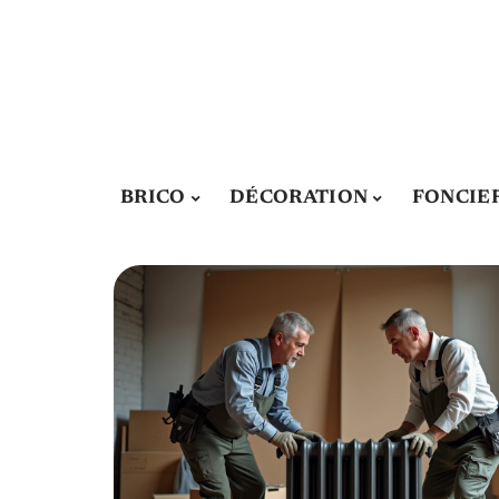
BRICO
DÉCORATION
FONCIE