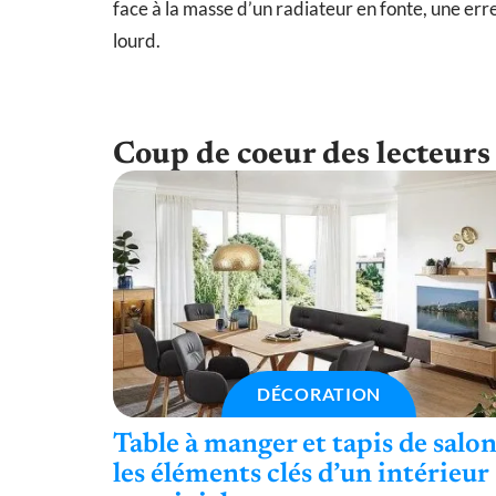
face à la masse d’un radiateur en fonte, une err
lourd.
Coup de coeur des lecteurs
DÉCORATION
Table à manger et tapis de salon
les éléments clés d’un intérieur