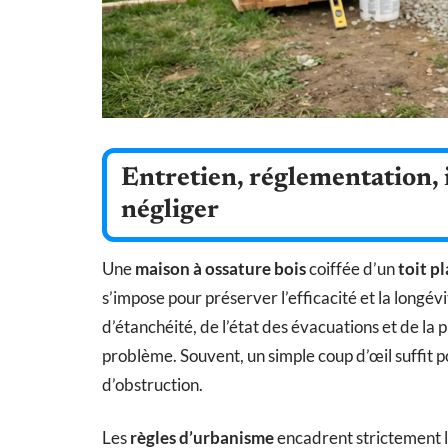
Entretien, réglementation, is
négliger
Une
maison à ossature bois
coiffée d’un
toit pl
s’impose pour préserver l’efficacité et la long
d’étanchéité, de l’état des évacuations et de la
problème. Souvent, un simple coup d’œil suffit p
d’obstruction.
Les
règles d’urbanisme
encadrent strictement 