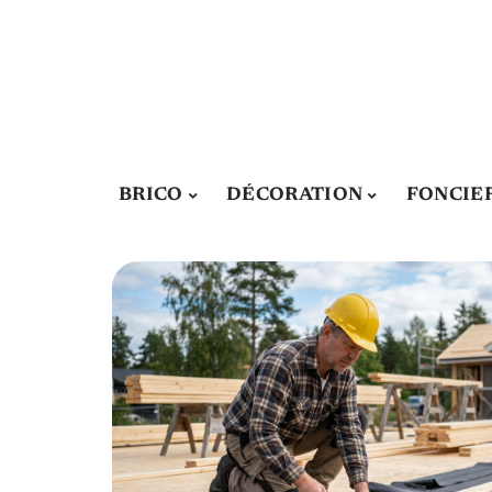
BRICO
DÉCORATION
FONCIE