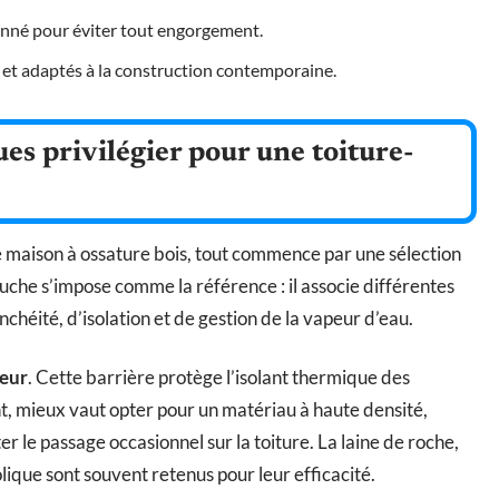
nné pour éviter tout engorgement.
s et adaptés à la construction contemporaine.
es privilégier pour une toiture-
 maison à ossature bois, tout commence par une sélection
uche s’impose comme la référence : il associe différentes
nchéité, d’isolation et de gestion de la vapeur d’eau.
eur
. Cette barrière protège l’isolant thermique des
nt, mieux vaut opter pour un matériau à haute densité,
r le passage occasionnel sur la toiture. La laine de roche,
ique sont souvent retenus pour leur efficacité.