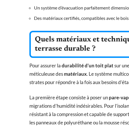
Un système d’évacuation parfaitement dimensio
Des matériaux certifiés, compatibles avec le boi
Quels matériaux et techniqu
terrasse durable ?
Pour assurer la
durabilité d’un toit plat
sur une
méticuleuse des
matériaux
. Le système multico
strates pour répondre à la fois aux besoins d’éta
La première étape consiste à poser un
pare-vap
migrations d’humidité indésirables. Pour l’isola
résistant à la compression et capable de supporte
les panneaux de polyuréthane ou la mousse résol