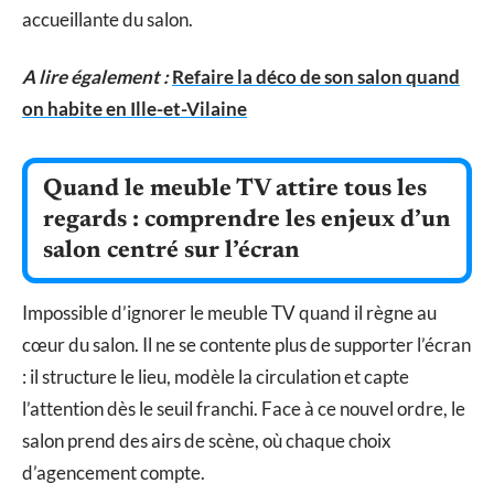
accueillante du salon.
A lire également :
Refaire la déco de son salon quand
on habite en Ille-et-Vilaine
Quand le meuble TV attire tous les
regards : comprendre les enjeux d’un
salon centré sur l’écran
Impossible d’ignorer le meuble TV quand il règne au
cœur du salon. Il ne se contente plus de supporter l’écran
: il structure le lieu, modèle la circulation et capte
l’attention dès le seuil franchi. Face à ce nouvel ordre, le
salon prend des airs de scène, où chaque choix
d’agencement compte.