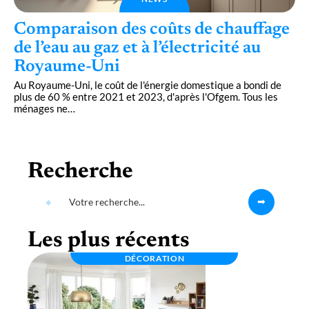
Comparaison des coûts de chauffage
de l’eau au gaz et à l’électricité au
Royaume-Uni
Au Royaume-Uni, le coût de l'énergie domestique a bondi de
plus de 60 % entre 2021 et 2023, d'après l'Ofgem. Tous les
ménages ne
…
Recherche
Les plus récents
DÉCORATION