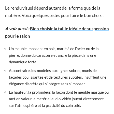
Le rendu visuel dépend autant de la forme que de la
matière. Voici quelques pistes pour faire le bon choix :
A voir aussi :
Bien choisir la taille idéale de suspension
pour le salon
Un meuble imposant en bois, marié à de l’acier ou de la
pierre, donne du caractère et ancre la pièce dans une
dynamique forte.
Au contraire, les modèles aux lignes sobres, munis de
façades coulissantes et de textures subtiles, insufflent une
élégance discrète qui s’intègre sans s’imposer.
La hauteur, la profondeur, la façon dont le meuble masque ou
met en valeur le matériel audio-vidéo jouent directement
sur l’atmosphère et la praticité du coin télé.