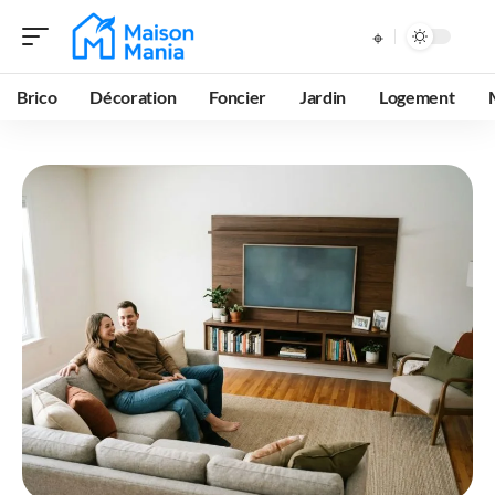
Brico
Décoration
Foncier
Jardin
Logement