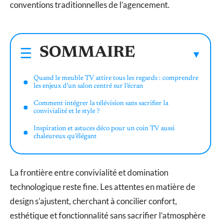
conventions traditionnelles de l’agencement.
SOMMAIRE
Quand le meuble TV attire tous les regards : comprendre
les enjeux d’un salon centré sur l’écran
Comment intégrer la télévision sans sacrifier la
convivialité et le style ?
Inspiration et astuces déco pour un coin TV aussi
chaleureux qu’élégant
La frontière entre convivialité et domination
technologique reste fine. Les attentes en matière de
design s’ajustent, cherchant à concilier confort,
esthétique et fonctionnalité sans sacrifier l’atmosphère