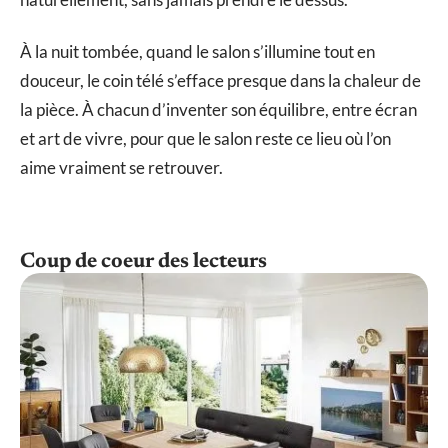
À la nuit tombée, quand le salon s’illumine tout en
douceur, le coin télé s’efface presque dans la chaleur de
la pièce. À chacun d’inventer son équilibre, entre écran
et art de vivre, pour que le salon reste ce lieu où l’on
aime vraiment se retrouver.
Coup de coeur des lecteurs