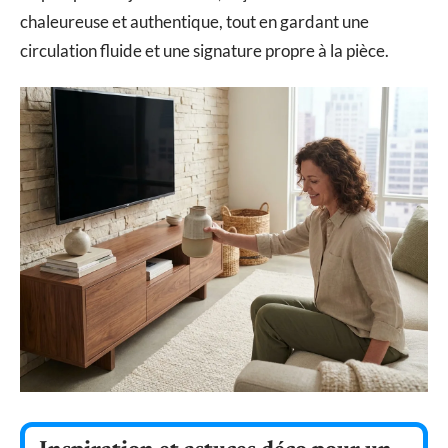
chaleureuse et authentique, tout en gardant une
circulation fluide et une signature propre à la pièce.