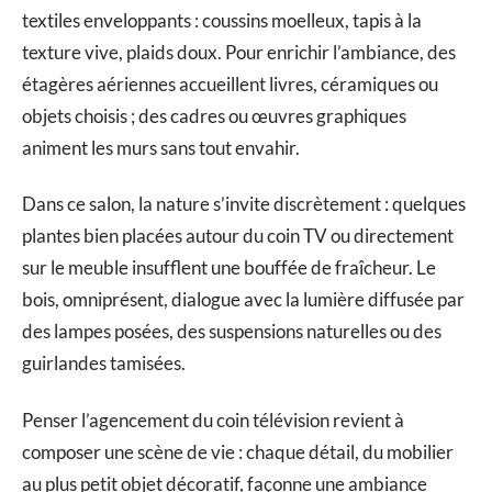
textiles enveloppants : coussins moelleux, tapis à la
texture vive, plaids doux. Pour enrichir l’ambiance, des
étagères aériennes accueillent livres, céramiques ou
objets choisis ; des cadres ou œuvres graphiques
animent les murs sans tout envahir.
Dans ce salon, la nature s’invite discrètement : quelques
plantes bien placées autour du coin TV ou directement
sur le meuble insufflent une bouffée de fraîcheur. Le
bois, omniprésent, dialogue avec la lumière diffusée par
des lampes posées, des suspensions naturelles ou des
guirlandes tamisées.
Penser l’agencement du coin télévision revient à
composer une scène de vie : chaque détail, du mobilier
au plus petit objet décoratif, façonne une ambiance