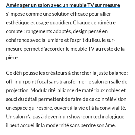
Aménager un salon avec un meuble TV sur mesure
s’impose comme une solution efficace pour allier
esthétique et usage quotidien. Chaque centimètre
compte : rangements adaptés, design pensé en
cohérence avec la lumière et l’esprit du lieu, le sur-
mesure permet d’accorder le meuble TV au reste de la
pièce.
Ce défi pousse les créateurs à chercher la juste balance :
offrir un point focal sans transformer le salon en salle de
projection. Modularité, alliance de matériaux nobles et
souci du détail permettent de faire de ce coin télévision
un espace qui respire, ouvert à la vie et à la convivialité.
Un salon n’a pas à devenir un showroom technologique :
il peut accueillir la modernité sans perdre son âme.