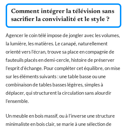
Comment intégrer la télévision sans
sacrifier la convivialité et le style ?
Agencer le coin télé impose de jongler avec les volumes,
la lumière, les matières. Le canapé, naturellement
orienté vers l’écran, trouve sa place en compagnie de
fauteuils placés en demi-cercle, histoire de préserver
l’esprit d’échange. Pour compléter cet équilibre, on mise
sur les éléments suivants : une table basse ou une
combinaison de tables basses légères, simples à
déplacer, qui structurent la circulation sans alourdir
l’ensemble.
Un meuble en bois massif, ou à l’inverse une structure
minimaliste en bois clair, se marie à une sélection de