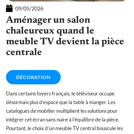
09/05/2026
Aménager un salon
chaleureux quand le
meuble TV devient la pièce
centrale
DÉCORATION
Dans certains foyers français, le téléviseur occupe
désormais plus d’espace que la table à manger. Les
catalogues de mobilier multiplient les solutions pour
intégrer cet écran sans nuire à l’équilibre de la pièce.
Pourtant, le choix d’un meuble TV central bouscule les