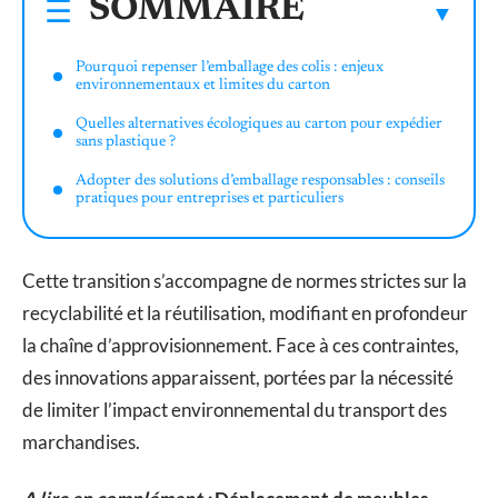
SOMMAIRE
Pourquoi repenser l’emballage des colis : enjeux
environnementaux et limites du carton
Quelles alternatives écologiques au carton pour expédier
sans plastique ?
Adopter des solutions d’emballage responsables : conseils
pratiques pour entreprises et particuliers
Cette transition s’accompagne de normes strictes sur la
recyclabilité et la réutilisation, modifiant en profondeur
la chaîne d’approvisionnement. Face à ces contraintes,
des innovations apparaissent, portées par la nécessité
de limiter l’impact environnemental du transport des
marchandises.