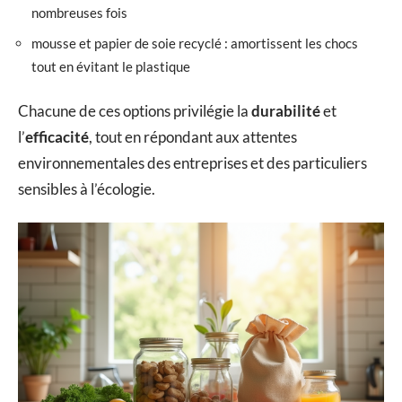
nombreuses fois
mousse et papier de soie recyclé : amortissent les chocs
tout en évitant le plastique
Chacune de ces options privilégie la
durabilité
et
l’
efficacité
, tout en répondant aux attentes
environnementales des entreprises et des particuliers
sensibles à l’écologie.