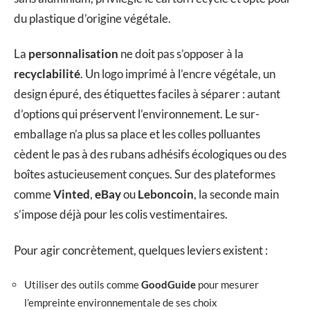
du plastique d’origine végétale.
La
personnalisation
ne doit pas s’opposer à la
recyclabilité
. Un logo imprimé à l’encre végétale, un
design épuré, des étiquettes faciles à séparer : autant
d’options qui préservent l’environnement. Le sur-
emballage n’a plus sa place et les colles polluantes
cèdent le pas à des rubans adhésifs écologiques ou des
boîtes astucieusement conçues. Sur des plateformes
comme
Vinted
,
eBay
ou
Leboncoin
, la seconde main
s’impose déjà pour les colis vestimentaires.
Pour agir concrètement, quelques leviers existent :
Utiliser des outils comme
GoodGuide
pour mesurer
l’empreinte environnementale de ses choix