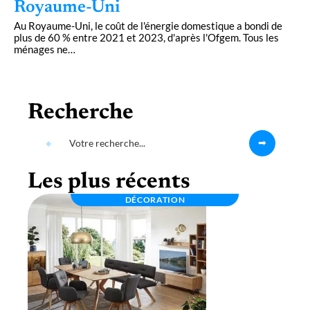
Royaume-Uni
Au Royaume-Uni, le coût de l'énergie domestique a bondi de
plus de 60 % entre 2021 et 2023, d'après l'Ofgem. Tous les
ménages ne
…
Recherche
Les plus récents
DÉCORATION