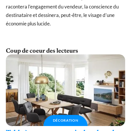
racontera l’engagement du vendeur, la conscience du
destinataire et dessinera, peut-être, le visage d’une
économie plus lucide.
Coup de coeur des lecteurs
DÉCORATION