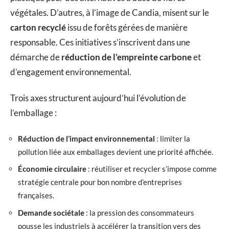
végétales. D’autres, à l’image de Candia, misent sur le
carton recyclé
issu de forêts gérées de manière
responsable. Ces initiatives s’inscrivent dans une
démarche de
réduction de l’empreinte carbone
et
d’engagement environnemental.
Trois axes structurent aujourd’hui l’évolution de
l’emballage :
Réduction de l’impact environnemental
: limiter la
pollution liée aux emballages devient une priorité affichée.
Économie circulaire
: réutiliser et recycler s’impose comme
stratégie centrale pour bon nombre d’entreprises
françaises.
Demande sociétale
: la pression des consommateurs
pousse les industriels à accélérer la transition vers des