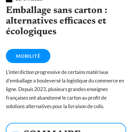
Emballage sans carton :
alternatives efficaces et
écologiques
MOBILITÉ
L’interdiction progressive de certains matériaux
d’emballage a bouleversé la logistique du commerce en
ligne. Depuis 2023, plusieurs grandes enseignes
françaises ont abandonné le carton au profit de
solutions alternatives pour la livraison de colis.