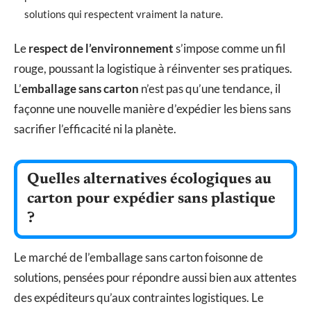
solutions qui respectent vraiment la nature.
Le
respect de l’environnement
s’impose comme un fil
rouge, poussant la logistique à réinventer ses pratiques.
L’
emballage sans carton
n’est pas qu’une tendance, il
façonne une nouvelle manière d’expédier les biens sans
sacrifier l’efficacité ni la planète.
Quelles alternatives écologiques au
carton pour expédier sans plastique
?
Le marché de l’emballage sans carton foisonne de
solutions, pensées pour répondre aussi bien aux attentes
des expéditeurs qu’aux contraintes logistiques. Le