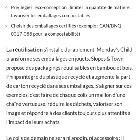
Privilégier l’éco-conception : limiter la quantité de matière,
favoriser les emballages compostables
Choisir des emballages certifiés (exemple : CAN/BNQ
0017-088 pour la compostabilité)
La
réutilisation
s’installe durablement. Monday’s Child
transforme ses emballages en jouets, Slopes & Town
propose des packagings réutilisables en bambou et bois.
Philips intègre du plastique recyclé et augmente la part
de carton recyclé dans ses emballages. S’aligner sur ces
exemples, c’est faire de chaque colis un maillon d’une
chaîne vertueuse, réduire les déchets, valoriser son
image et répondre à des clients toujours plus attentifs à
l’impact de leurs achats.
Le colis de demain ne sera ni anodin, ni accessoire : il