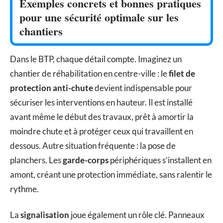
Exemples concrets et bonnes pratiques
pour une sécurité optimale sur les
chantiers
Dans le BTP, chaque détail compte. Imaginez un
chantier de réhabilitation en centre-ville : le
filet de
protection anti-chute
devient indispensable pour
sécuriser les interventions en hauteur. Il est installé
avant même le début des travaux, prêt à amortir la
moindre chute et à protéger ceux qui travaillent en
dessous. Autre situation fréquente : la pose de
planchers. Les
garde-corps
périphériques s’installent en
amont, créant une protection immédiate, sans ralentir le
rythme.
La
signalisation
joue également un rôle clé. Panneaux