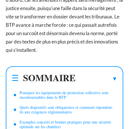
justice ensuite, puisqu’une faille dans la sécurité peut
vite se transformer en dossier devant les tribunaux. Le
BTP avance à marche forcée : ce qui passait autrefois
pour un surcoût est désormais devenu la norme, porté
par des textes de plus en plus précis et des innovations
qui s’installent.
SOMMAIRE
Pourquoi les équipements de protection collective sont
incontournables dans le BTP
Quels dispositifs sont obligatoires et comment répondent-
ils aux exigences réglementaires
Exemples concrets et bonnes pratiques pour une sécurité
optimale sur les chantiers