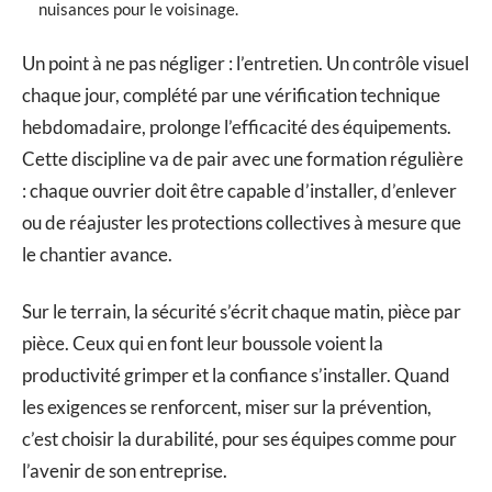
nuisances pour le voisinage.
Un point à ne pas négliger : l’entretien. Un contrôle visuel
chaque jour, complété par une vérification technique
hebdomadaire, prolonge l’efficacité des équipements.
Cette discipline va de pair avec une formation régulière
: chaque ouvrier doit être capable d’installer, d’enlever
ou de réajuster les protections collectives à mesure que
le chantier avance.
Sur le terrain, la sécurité s’écrit chaque matin, pièce par
pièce. Ceux qui en font leur boussole voient la
productivité grimper et la confiance s’installer. Quand
les exigences se renforcent, miser sur la prévention,
c’est choisir la durabilité, pour ses équipes comme pour
l’avenir de son entreprise.