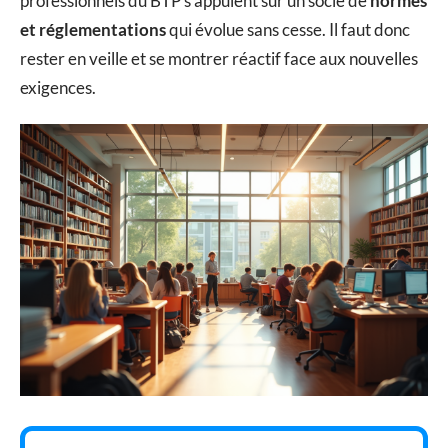
professionnels du BTP s’appuient sur un socle de
normes
et réglementations
qui évolue sans cesse. Il faut donc
rester en veille et se montrer réactif face aux nouvelles
exigences.