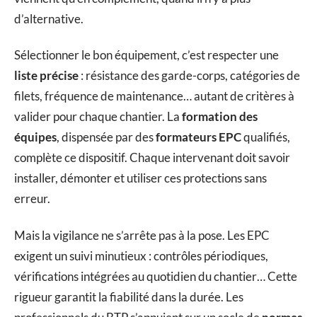
d’alternative.
Sélectionner le bon équipement, c’est respecter une
liste précise
: résistance des garde-corps, catégories de
filets, fréquence de maintenance… autant de critères à
valider pour chaque chantier. La
formation des
équipes
, dispensée par des
formateurs EPC
qualifiés,
complète ce dispositif. Chaque intervenant doit savoir
installer, démonter et utiliser ces protections sans
erreur.
Mais la vigilance ne s’arrête pas à la pose. Les EPC
exigent un suivi minutieux : contrôles périodiques,
vérifications intégrées au quotidien du chantier… Cette
rigueur garantit la fiabilité dans la durée. Les