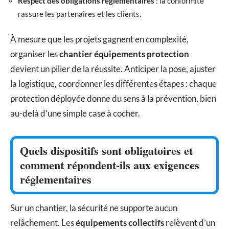
Respect des obligations réglementaires
: la conformité
rassure les partenaires et les clients.
À mesure que les projets gagnent en complexité,
organiser les
chantier équipements protection
devient un pilier de la réussite. Anticiper la pose, ajuster
la logistique, coordonner les différentes étapes : chaque
protection déployée donne du sens à la prévention, bien
au-delà d’une simple case à cocher.
Quels dispositifs sont obligatoires et
comment répondent-ils aux exigences
réglementaires
Sur un chantier, la sécurité ne supporte aucun
relâchement. Les
équipements collectifs
relèvent d’un