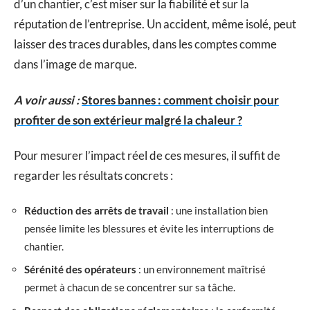
d’un chantier, c’est miser sur la fiabilité et sur la
réputation de l’entreprise. Un accident, même isolé, peut
laisser des traces durables, dans les comptes comme
dans l’image de marque.
A voir aussi :
Stores bannes : comment choisir pour
profiter de son extérieur malgré la chaleur ?
Pour mesurer l’impact réel de ces mesures, il suffit de
regarder les résultats concrets :
Réduction des arrêts de travail
: une installation bien
pensée limite les blessures et évite les interruptions de
chantier.
Sérénité des opérateurs
: un environnement maîtrisé
permet à chacun de se concentrer sur sa tâche.