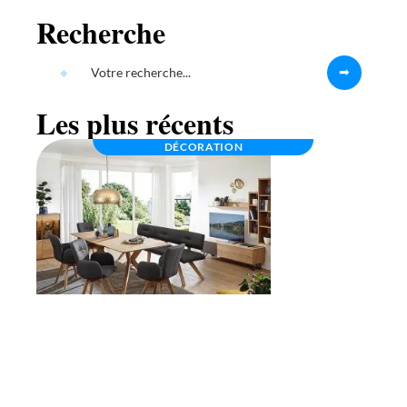
Recherche
Les plus récents
DÉCORATION