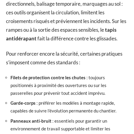
directionnels, balisage temporaire, marquages au sol :
ces outils organisent la circulation, limitent les
croisements risqués et préviennent les incidents. Sur les
rampes ou à la sortie des espaces sensibles, le
tapis
antidérapant
fait la différence contre les glissades.
Pour renforcer encore la sécurité, certaines pratiques
s’imposent comme des standards :
Filets de protection contre les chutes
: toujours
positionnés à proximité des ouvertures ou sur les
passerelles pour prévenir tout accident imprévu.
Garde-corps
: préférer les modèles à montage rapide,
capables de suivre l’évolution permanente du chantier.
Panneaux anti-bruit
: essentiels pour garantir un
environnement de travail supportable et limiter les