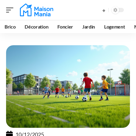
Brico
Décoration
Foncier
Jardin
Logement
10/12/2025