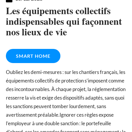
Les équipements collectifs
indispensables qui façonnent
nos lieux de vie
SMART HOME
Oubliez les demi-mesures : sur les chantiers français, les
équipements collectifs de protection s’imposent comme
des incontournables. À chaque projet, la réglementation
resserre la vis et exige des dispositifs adaptés, sans quoi
les sanctions peuvent tomber lourdement, sans
avertissement préalable.Ignorer ces règles expose
l’employeur à une double sanction : le portefeuille
d’abord, car les amendes frappent sans ménagement ; la