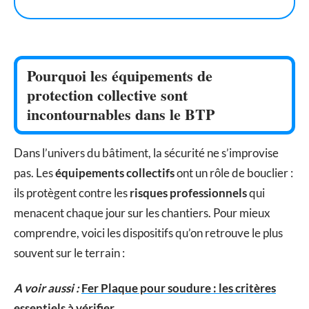
Pourquoi les équipements de
protection collective sont
incontournables dans le BTP
Dans l’univers du bâtiment, la sécurité ne s’improvise
pas. Les
équipements collectifs
ont un rôle de bouclier :
ils protègent contre les
risques professionnels
qui
menacent chaque jour sur les chantiers. Pour mieux
comprendre, voici les dispositifs qu’on retrouve le plus
souvent sur le terrain :
A voir aussi :
Fer Plaque pour soudure : les critères
essentiels à vérifier