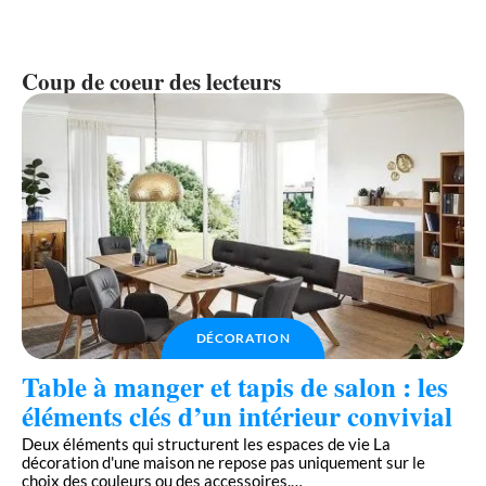
Coup de coeur des lecteurs
DÉCORATION
Table à manger et tapis de salon : les
éléments clés d’un intérieur convivial
Deux éléments qui structurent les espaces de vie La
décoration d'une maison ne repose pas uniquement sur le
choix des couleurs ou des accessoires.
…