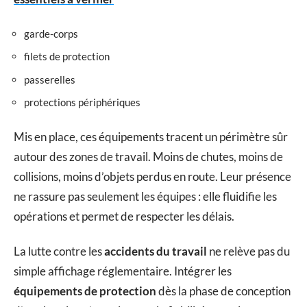
garde-corps
filets de protection
passerelles
protections périphériques
Mis en place, ces équipements tracent un périmètre sûr
autour des zones de travail. Moins de chutes, moins de
collisions, moins d’objets perdus en route. Leur présence
ne rassure pas seulement les équipes : elle fluidifie les
opérations et permet de respecter les délais.
La lutte contre les
accidents du travail
ne relève pas du
simple affichage réglementaire. Intégrer les
équipements de protection
dès la phase de conception