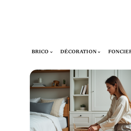
BRICO
DÉCORATION
FONCIE