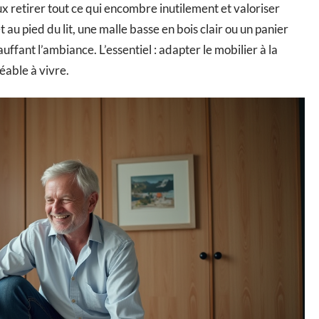
eux retirer tout ce qui encombre inutilement et valoriser
u pied du lit, une malle basse en bois clair ou un panier
auffant l’ambiance. L’essentiel : adapter le mobilier à la
éable à vivre.